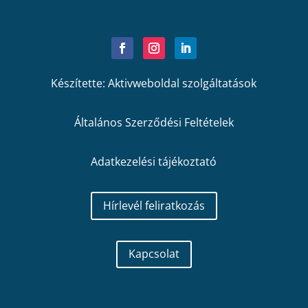
Készítette: Aktivweboldal szolgáltatások
Általános Szerződési Feltételek
Adatkezelési tájékoztató
Hírlevél feliratkozás
Kapcsolat