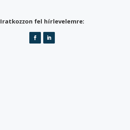
Iratkozzon fel hírlevelemre: