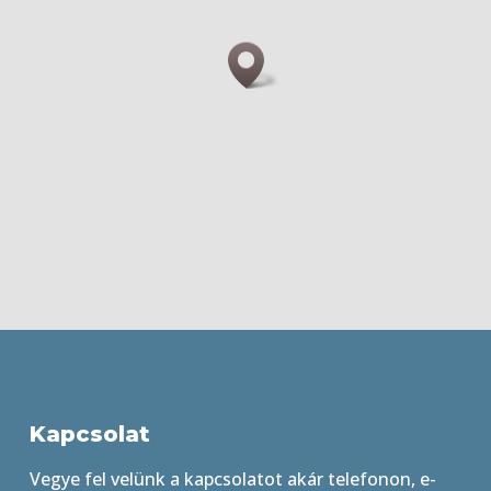
Kapcsolat
Vegye fel velünk a kapcsolatot akár telefonon, e-