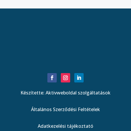
Készítette: Aktivweboldal szolgáltatások
Általános Szerződési Feltételek
Adatkezelési tájékoztató