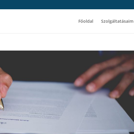
Főoldal
Szolgáltatásaim